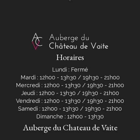
Horaires
Lundi : Fermé
Mardi : 12h00 - 13h30 / 19h30 - 21h00
Mercredi : 12h00 - 13h30 / 19h30 - 21h00
Jeudi : 12h00 - 13h30 / 19h30 - 21h00
Vendredi : 12h00 - 13h30 / 19h30 - 21h00
Samedi : 12h00 - 13h30 / 19h30 - 21h00
Dimanche : 12h00 - 13h30
Auberge du Chateau de Vaite