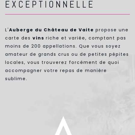
EXCEPTIONNELLE
L'
Auberge du Château de Vaite
propose une
carte des
vins
riche et variée, comptant pas
moins de 200 appellations. Que vous soyez
amateur de grands crus ou de petites pépites
locales, vous trouverez forcément de quoi
accompagner votre repas de manière
sublime.