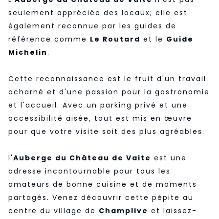
seulement appréciée des locaux; elle est
également reconnue par les guides de
référence comme
Le Routard
et le
Guide
Michelin
.
Cette reconnaissance est le fruit d'un travail
acharné et d'une passion pour la gastronomie
et l'accueil. Avec un parking privé et une
accessibilité aisée, tout est mis en œuvre
pour que votre visite soit des plus agréables.
l'
Auberge du Château de Vaite
est une
adresse incontournable pour tous les
amateurs de bonne cuisine et de moments
partagés. Venez découvrir cette pépite au
centre du village de
Champlive
et laissez-