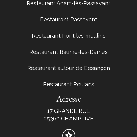
Restaurant Adam-lès-Passavant
Restaurant Passavant
Restaurant Pont les moulins
Restaurant Baume-les-Dames
Restaurant autour de Besançon
Restaurant Roulans
Adresse
17 GRANDE RUE
25360 CHAMPLIVE