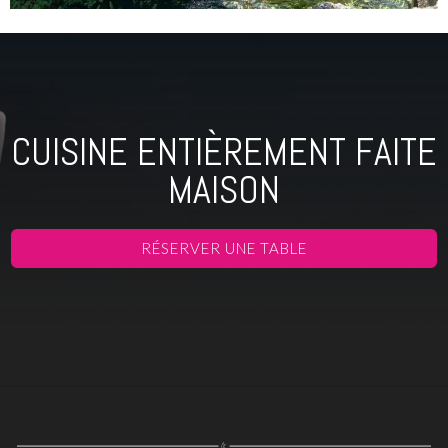
CUISINE ENTIÈREMENT FAITE
MAISON
RÉSERVER UNE TABLE