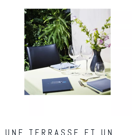
UNE TERRASSE ET UN