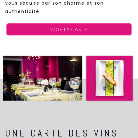
vous séduire par son charme et son
authenticité.
VOIR LA CARTE
UNE CARTE DES VINS